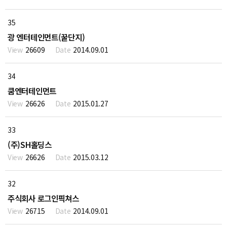
35
광 엔터테인먼트(꿀단지)
26609
2014.09.01
34
쿰엔터테인먼트
26626
2015.01.27
33
(주)SH홀딩스
26626
2015.03.12
32
주식회사 로그인픽쳐스
26715
2014.09.01