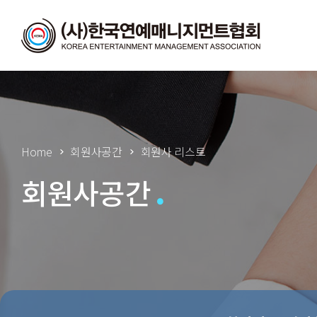
Home
회원사공간
회원사 리스트
회원사공간