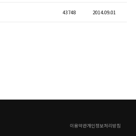
43748
2014.09.01
이용약관
개인정보처리방침