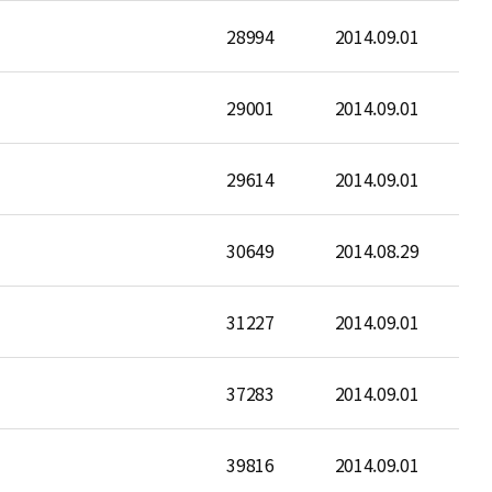
28994
2014.09.01
29001
2014.09.01
29614
2014.09.01
30649
2014.08.29
31227
2014.09.01
37283
2014.09.01
39816
2014.09.01