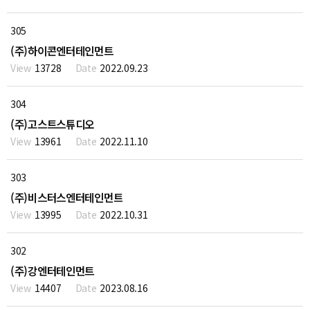
305
(주)하이콘엔터테인먼트
13728
2022.09.23
304
(주)고스트스튜디오
13961
2022.11.10
303
(주)비스터스엔터테인먼트
13995
2022.10.31
302
(주)강엔터테인먼트
14407
2023.08.16