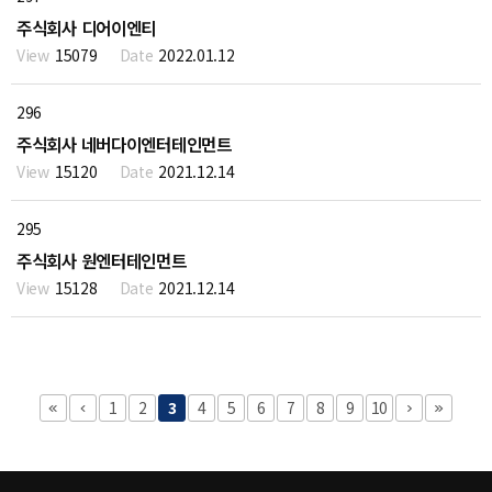
주식회사 디어이엔티
15079
2022.01.12
296
주식회사 네버다이엔터테인먼트
15120
2021.12.14
295
주식회사 원엔터테인먼트
15128
2021.12.14
1
2
3
4
5
6
7
8
9
10