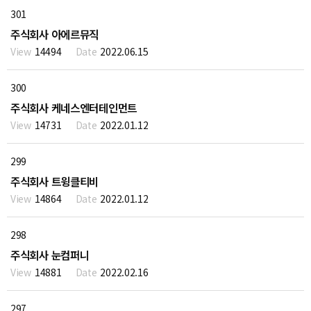
301
주식회사 아에르뮤직
14494
2022.06.15
300
주식회사 케네스엔터테인먼트
14731
2022.01.12
299
주식회사 트윙클티비
14864
2022.01.12
298
주식회사 눈컴퍼니
14881
2022.02.16
297