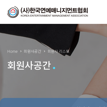
Home
회원사공간
회원사 리스트
회원사공간