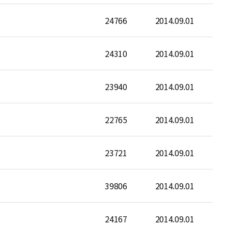
24766
2014.09.01
24310
2014.09.01
23940
2014.09.01
22765
2014.09.01
23721
2014.09.01
39806
2014.09.01
24167
2014.09.01