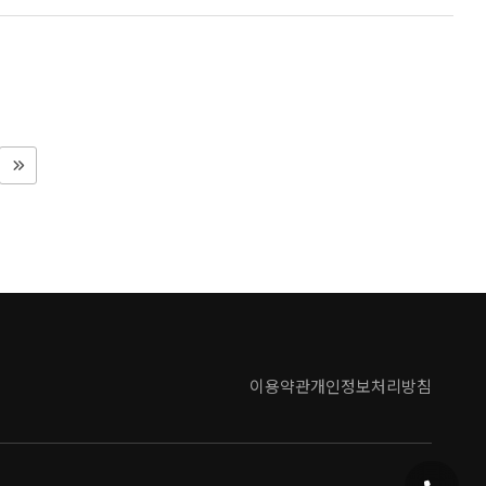
이용약관
개인정보처리방침