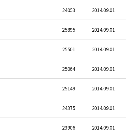
24053
2014.09.01
25895
2014.09.01
25501
2014.09.01
25064
2014.09.01
25149
2014.09.01
24375
2014.09.01
23906
2014.09.01