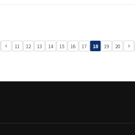
11
12
13
14
15
16
17
18
19
20