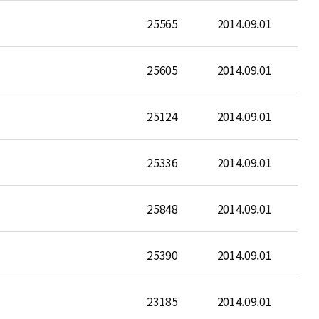
25565
2014.09.01
25605
2014.09.01
25124
2014.09.01
25336
2014.09.01
25848
2014.09.01
25390
2014.09.01
23185
2014.09.01