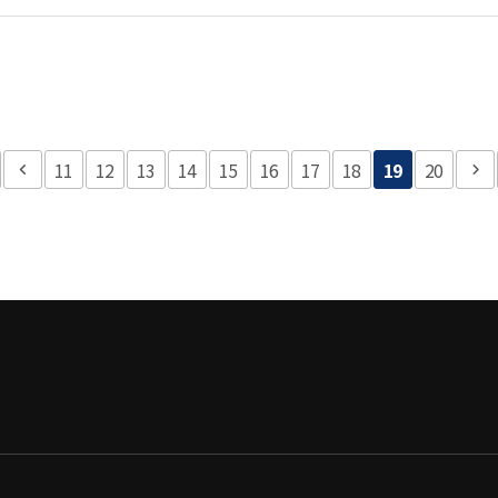
11
12
13
14
15
16
17
18
19
20