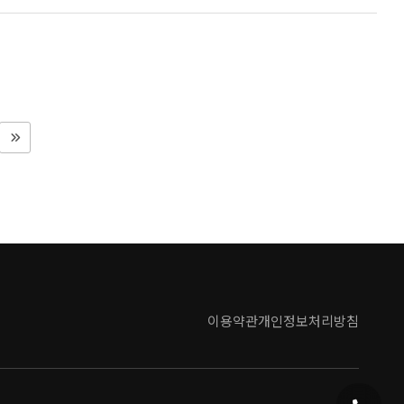
이용약관
개인정보처리방침