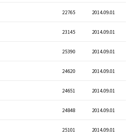
22765
2014.09.01
23145
2014.09.01
25390
2014.09.01
24620
2014.09.01
24651
2014.09.01
24848
2014.09.01
25101
2014.09.01