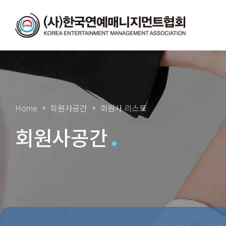
Home
회원사공간
회원사 리스트
회원사공간