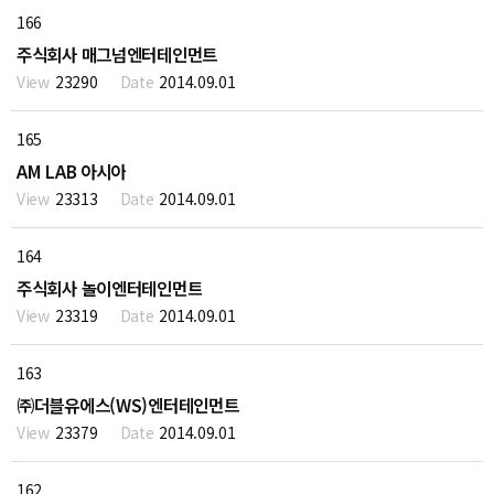
166
주식회사 매그넘엔터테인먼트
23290
2014.09.01
165
AM LAB 아시아
23313
2014.09.01
164
주식회사 놀이엔터테인먼트
23319
2014.09.01
163
㈜더블유에스(WS)엔터테인먼트
23379
2014.09.01
162