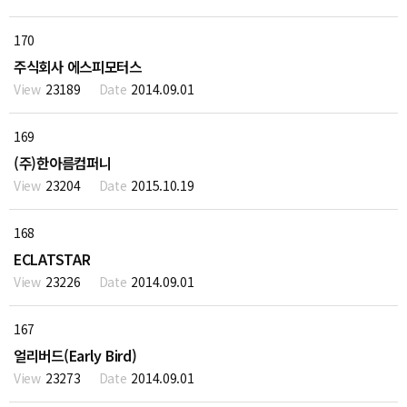
170
주식회사 에스피모터스
23189
2014.09.01
169
(주)한아름컴퍼니
23204
2015.10.19
168
ECLATSTAR
23226
2014.09.01
167
얼리버드(Early Bird)
23273
2014.09.01