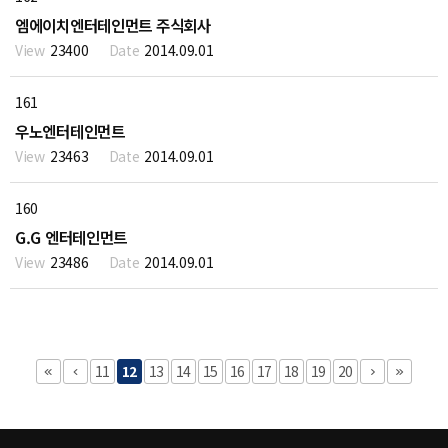
엠에이치엔터테인먼트 주식회사
23400
2014.09.01
161
우노엔터테인먼트
23463
2014.09.01
160
G.G 엔터테인먼트
23486
2014.09.01
11
12
13
14
15
16
17
18
19
20