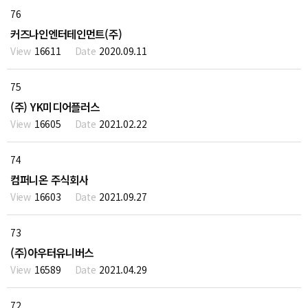
76
커즈나인엔터테인먼트(주)
16611
2020.09.11
75
(주) YK미디어플러스
16605
2021.02.22
74
컴퍼니온 주식회사
16603
2021.09.27
73
(주)아우터유니버스
16589
2021.04.29
72