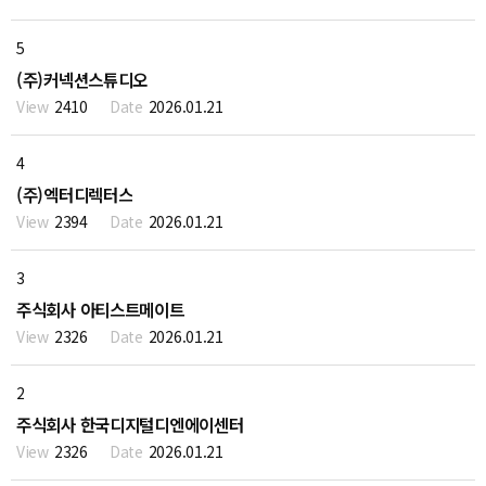
5
(주)커넥션스튜디오
2410
2026.01.21
4
(주)엑터디렉터스
2394
2026.01.21
3
주식회사 아티스트메이트
2326
2026.01.21
2
주식회사 한국디지털디엔에이센터
2326
2026.01.21