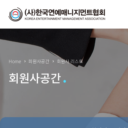
Home
회원사공간
회원사 리스트
회원사공간