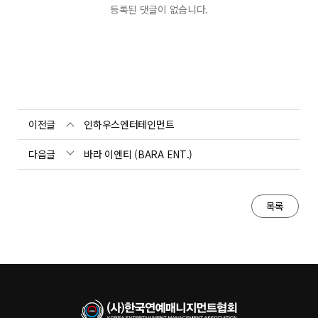
등록된 댓글이 없습니다.
이전글
인하우스엔터테인먼트
다음글
바라 이엔티 (BARA ENT.)
목록