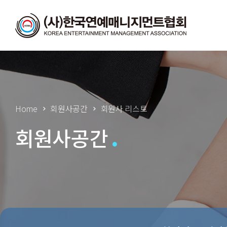
Home
회원사공간
회원사 리스트
회원사공간