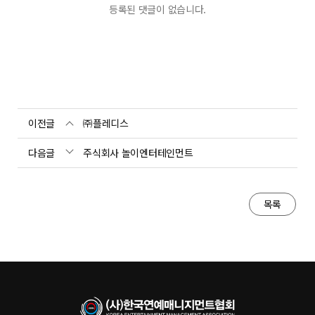
등록된 댓글이 없습니다.
이전글
㈜플레디스
다음글
주식회사 놀이엔터테인먼트
목록