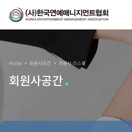
Home
회원사공간
회원사 리스트
회원사공간