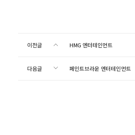
이전글
HMG 엔터테인먼트
다음글
페인트브라운 엔터테인먼트