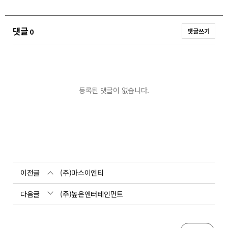
댓글
0
댓글쓰기
등록된 댓글이 없습니다.
이전글
(주)마스이엔티
다음글
(주)높은엔터테인먼트