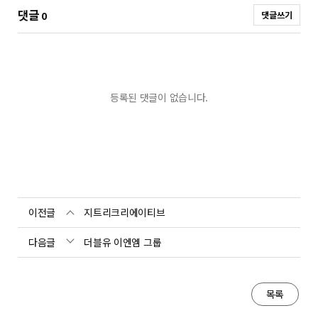
댓글
0
댓글쓰기
등록된 댓글이 없습니다.
이전글
지트리크리에이티브
다음글
더블유 이엔엠 그룹
목록