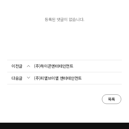
등록된 댓글이 없습니다.
이전글
(주)하이콘엔터테인먼트
다음글
(주)피엘브이엘 엔터테인먼트
목록