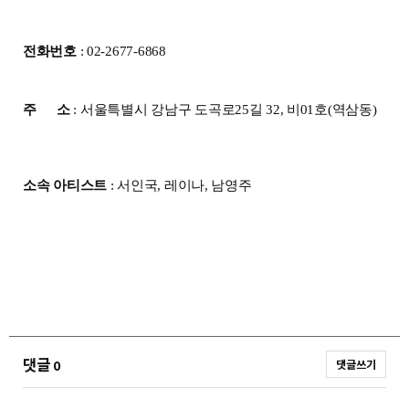
전화번호
: 02-2677-6868
주 소
: 서울특별시 강남구 도곡로25길 32, 비01호(역삼동)
소속 아티스트
: 서인국, 레이나, 남영주
댓글
0
댓글쓰기