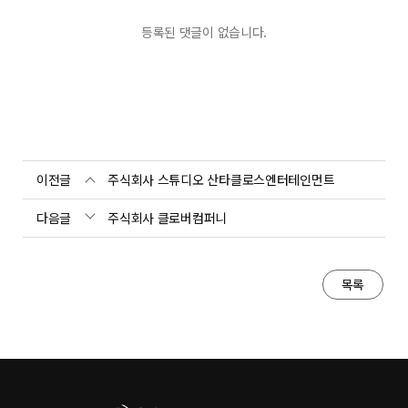
등록된 댓글이 없습니다.
이전글
주식회사 스튜디오 산타클로스엔터테인먼트
다음글
주식회사 클로버컴퍼니
목록