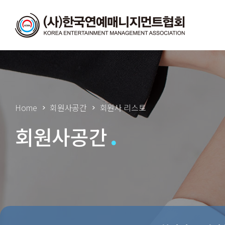
Home
회원사공간
회원사 리스트
회원사공간