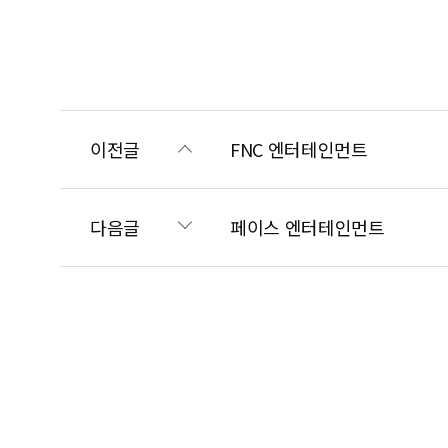
이전글
FNC 엔터테인먼트
다음글
페이스 엔터테인먼트