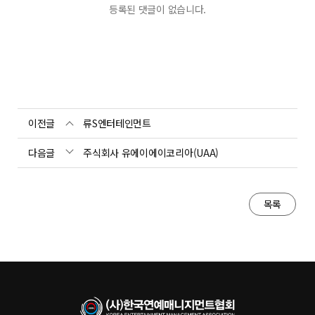
등록된 댓글이 없습니다.
이전글
류S엔터테인먼트
다음글
주식회사 유에이에이코리아(UAA)
목록