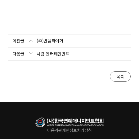
이전글
(주)반뎀타이거
다음글
사람 엔터테인먼트
목록
이용약관
개인정보처리방침