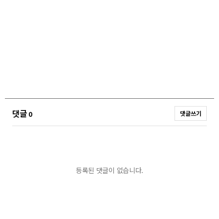
댓글
0
댓글쓰기
등록된 댓글이 없습니다.