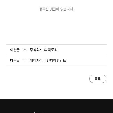
등록된 댓글이 없습니다.
이전글
주식회사 후 팩토리
다음글
레디차이나 엔터테인먼트
목록