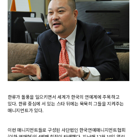
한류가 돌풍을 일으키면서 세계가 한국의 연예계에 주목하고
있다. 한류 중심에 서 있는 스타 뒤에는 묵묵히 그들을 지켜주는
매니지먼트가 있다.
이런 매니지먼트들로 구성된 사단법인 한국연예매니지먼트협회
(이하 연매협)의 4번째 회장이 탄생했다. 지난해 12월 10일 열린