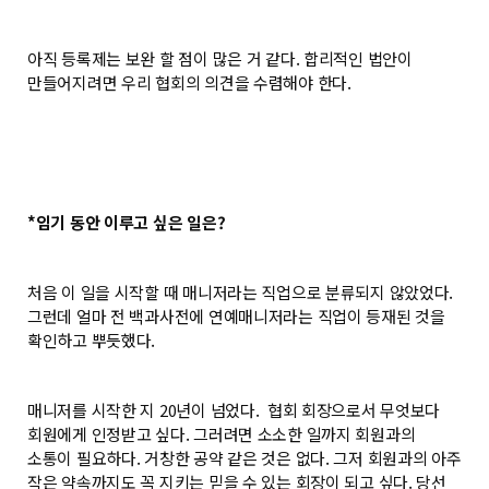
아직 등록제는 보완 할 점이 많은 거 같다. 합리적인 법안이
만들어지려면 우리 협회의 의견을 수렴해야 한다.
*임기 동안 이루고 싶은 일은?
처음 이 일을 시작할 때 매니저라는 직업으로 분류되지 않았었다.
그런데 얼마 전 백과사전에 연예매니저라는 직업이 등재된 것을
확인하고 뿌듯했다.
매니저를 시작한 지 20년이 넘었다. 협회 회장으로서 무엇보다
회원에게 인정받고 싶다. 그러려면 소소한 일까지 회원과의
소통이 필요하다. 거창한 공약 같은 것은 없다. 그저 회원과의 아주
작은 약속까지도 꼭 지키는 믿을 수 있는 회장이 되고 싶다. 당선