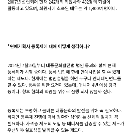
2007년 설립되어 현재 242개의 회원사와 432명의 회원이
활동하고 있으며, 회원사에 소속된 배우는 약 1,400여 명이다.
*연예기획사 등록제에 대해 어떻게 생각하나?
2014년 7월29일부터 대중문화발전법 법안 통과와 함께 현재
등록제가 시행 중이다. 등록 법인에 한해 연예사업을 할 수 있게
하는 제도다. 현재에는 법인설립을 하면 누구나 엔터테인먼트를
할 수 있다. 등록을 위한 요건이 있는데, 매니저 4년 이상 경력
등이다. 향후 협회의 회원들 위주로 진행 되지 않을까 싶다.
등록제는 투명하고 올바른 대중문화의 발전을 위해 꼭 필요하다.
하지만 등록제 진행에 앞서 정확한 심의라는 선제적 절차가 꼭
필요하다. 자격증 제도의 도입 등 매니저를 검증할 수 있는 제도가
우선해야 실효성을 발휘할 수 있는 제도다.