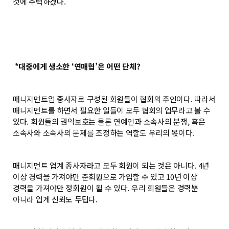
것에 주력하겠다.
*대중에게 생소한 ‘연매협’은 어떤 단체?
매니지먼트업 종사자로 구성된 회원들이 협회의 주인이다. 따라서
매니지먼트를 하면서 필요한 일들이 모두 협회의 업무라고 볼 수
있다. 회원들의 권익보호는 물론 연예인과 소속사의 분쟁, 혹은
소속사와 소속사의 문제를 조정하는 역할도 우리의 몫이다.
매니지먼트 업계 종사자라고 모두 회원이 되는 것은 아니다. 4년
이상 경력을 가져야만 준회원으로 가입할 수 있고 10년 이상
경력을 가져야만 정회원이 될 수 있다. 우리 회원들은 경력뿐
아니라 업계 신뢰도 두텁다.