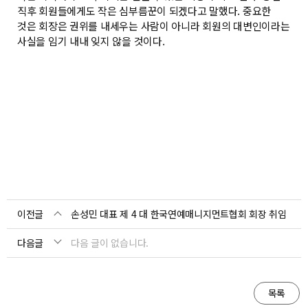
직후 회원들에게도 작은 심부름꾼이 되겠다고 말했다. 중요한
것은 회장은 권위를 내세우는 사람이 아니라 회원의 대변인이라는
사실을 임기 내내 잊지 않을 것이다.
이전글
손성민 대표 제 4 대 한국연예매니지먼트협회 회장 취임
다음글
다음 글이 없습니다.
목록