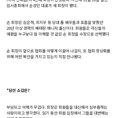
임시총회에서 손성민 대표가 새 회장이 됐다.
손 회장은 심은하, 최지우 등 당대 톱 배우들과 호흡을 맞췄던
20년 이상 경력의 베테랑 매니저 출신이다. 회원들은 자신들의
애환을 누구보다 잘 이해할 것 같은 손 회장을 수장으로 선택했다
손 회장이 앞으로 협회를 어떻게 이끌어 나갈지, 또 협회 정상화를
위해 어떤 복안을 가지고 있는지 직접 만나봤다.
*당선 소감은?
부담되고 어깨가 무겁다. 회장은 회원들을 대신해서 심부름하는
사람이라고 생각한다. 임기 동안 회원 입장에서 그들을 대변해는