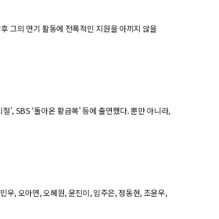
향후 그의 연기 활동에 전폭적인 지원을 아끼지 않을
’, SBS ‘돌아온 황금복’ 등에 출연했다. 뿐만 아니라,
민우, 오아연, 오혜원, 윤진이, 임주은, 정동현, 조윤우,