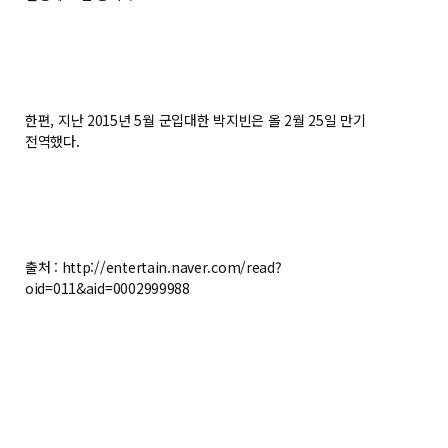
한편, 지난 2015년 5월 군입대한 박지빈은 올 2월 25일 만기
전역했다.
출처 : http://entertain.naver.com/read?
oid=011&aid=0002999988