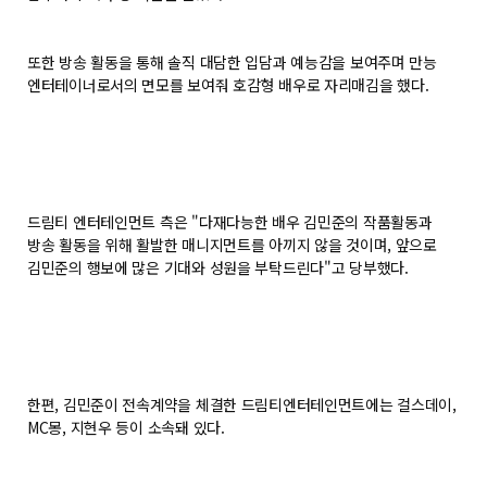
또한 방송 활동을 통해 솔직 대담한 입담과 예능감을 보여주며 만능
엔터테이너로서의 면모를 보여줘 호감형 배우로 자리매김을 했다.
드림티 엔터테인먼트 측은 "다재다능한 배우 김민준의 작품활동과
방송 활동을 위해 활발한 매니지먼트를 아끼지 않을 것이며, 앞으로
김민준의 행보에 많은 기대와 성원을 부탁드린다"고 당부했다.
한편, 김민준이 전속계약을 체결한 드림티엔터테인먼트에는 걸스데이,
MC몽, 지현우 등이 소속돼 있다.