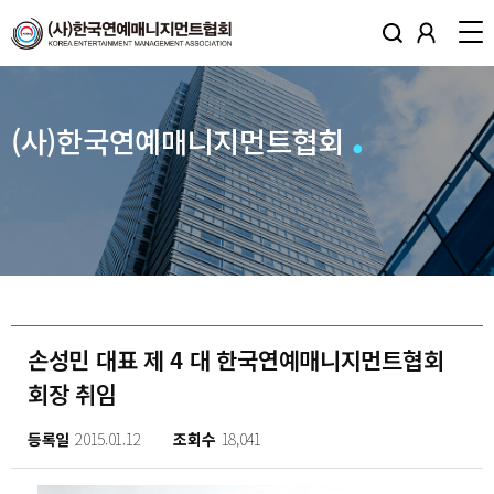
(사)한국연예매니지먼트협회
손성민 대표 제 4 대 한국연예매니지먼트협회
회장 취임
등록일
2015.01.12
조회수
18,041