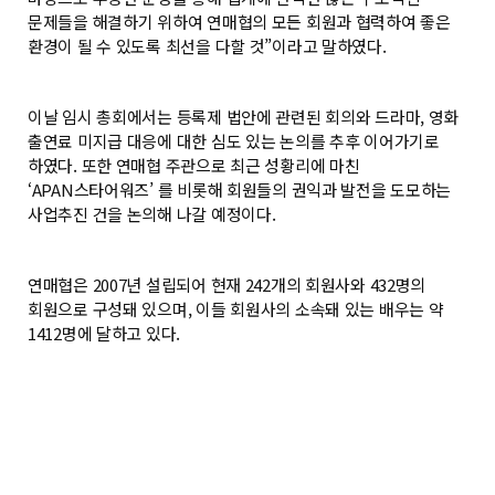
문제들을 해결하기 위하여 연매협의 모든 회원과 협력하여 좋은
환경이 될 수 있도록 최선을 다할 것”이라고 말하였다.
이날 임시 총회에서는 등록제 법안에 관련된 회의와 드라마, 영화
출연료 미지급 대응에 대한 심도 있는 논의를 추후 이어가기로
하였다. 또한 연매협 주관으로 최근 성황리에 마친
‘APAN스타어워즈’ 를 비롯해 회원들의 권익과 발전을 도모하는
사업추진 건을 논의해 나갈 예정이다.
연매협은 2007년 설립되어 현재 242개의 회원사와 432명의
회원으로 구성돼 있으며, 이들 회원사의 소속돼 있는 배우는 약
1412명에 달하고 있다.