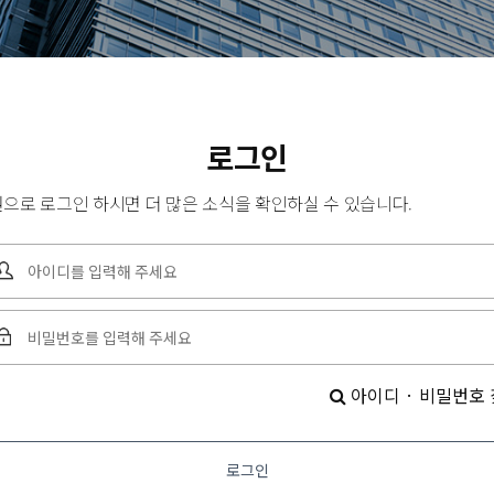
로그인
으로 로그인 하시면 더 많은 소식을 확인하실 수 있습니다.
아이디 · 비밀번호
로그인