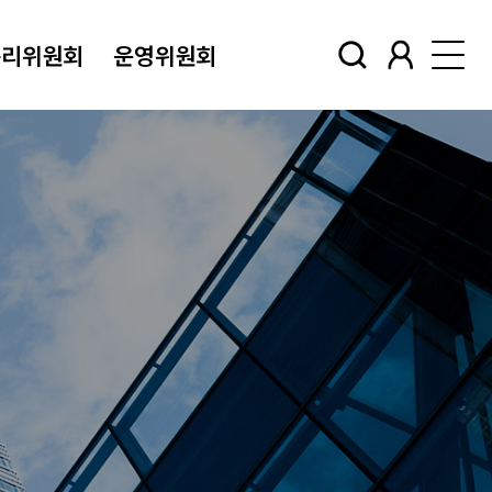
윤리위원회
운영위원회