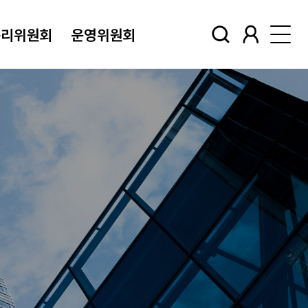
윤리위원회
운영위원회