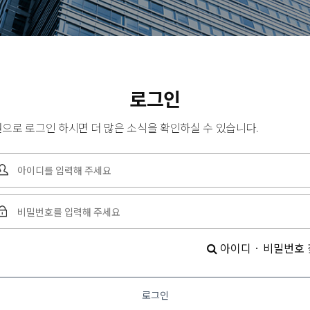
로그인
으로 로그인 하시면 더 많은 소식을 확인하실 수 있습니다.
아이디 · 비밀번호
로그인