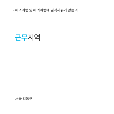
- 해외여행 및 해외여행에 결격사유가 없는 자
- 서울 강동구