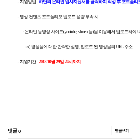
- 지원방법 :
하단의 온라인 입사지원서를 클릭하여 작성 후 포트폴리오
- 영상 컨텐츠 포트폴리오 업로드 용량 부족 시
· 온라인 동영상 사이트(youtube, vimeo 등)을 이용해서 업로드하
ex) 영상물에 대한 간략한 설명, 업로드 된 영상물의 URL 주소
- 지원기간 :
2018 10월 29일 24시까지
댓글
0
댓글쓰기