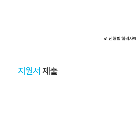
※ 전형별 합격자에